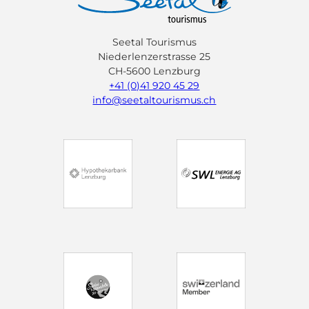
Seetal Tourismus
Niederlenzerstrasse 25
CH-5600 Lenzburg
+41 (0)41 920 45 29
info@seetaltourismus.ch