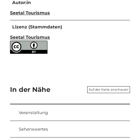
Autor:in
Seetal Tourismus
Lizenz (Stammdaten)
Seetal Tourismus
In der Nähe
Auf der Karte anschauen
Veranstaltung
Sehenswertes