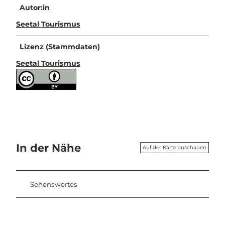
Autor:in
Seetal Tourismus
Lizenz (Stammdaten)
Seetal Tourismus
In der Nähe
Auf der Karte anschauen
Sehenswertes