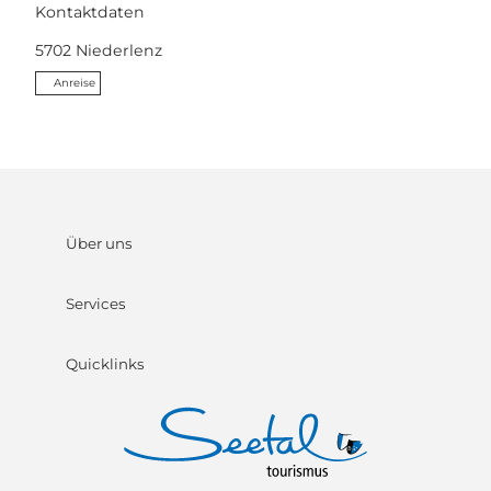
Kontaktdaten
5702
Niederlenz
Anreise
Über uns
Services
Quicklinks