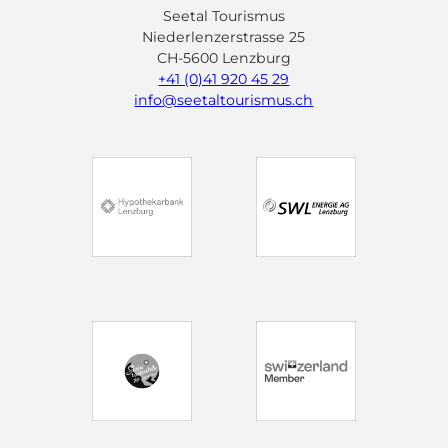
Seetal Tourismus
Niederlenzerstrasse 25
CH-5600 Lenzburg
+41 (0)41 920 45 29
info@seetaltourismus.ch