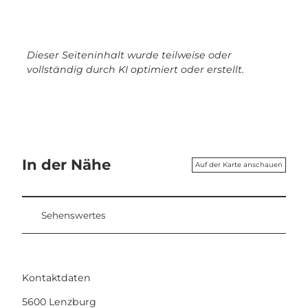
Dieser Seiteninhalt wurde teilweise oder
vollständig durch KI optimiert oder erstellt.
In der Nähe
Auf der Karte anschauen
Sehenswertes
Kontaktdaten
5600
Lenzburg