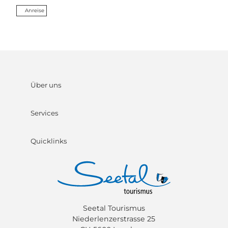
Anreise
Über uns
Services
Quicklinks
Seetal Tourismus
Niederlenzerstrasse 25