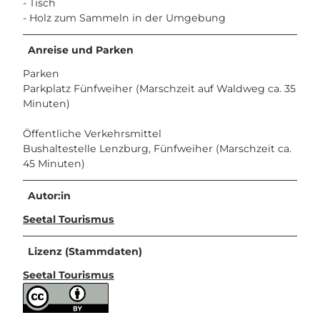
- Tisch
- Holz zum Sammeln in der Umgebung
Anreise und Parken
Parken
Parkplatz Fünfweiher (Marschzeit auf Waldweg ca. 35
Minuten)
Öffentliche Verkehrsmittel
Bushaltestelle Lenzburg, Fünfweiher (Marschzeit ca.
45 Minuten)
Autor:in
Seetal Tourismus
Lizenz (Stammdaten)
Seetal Tourismus