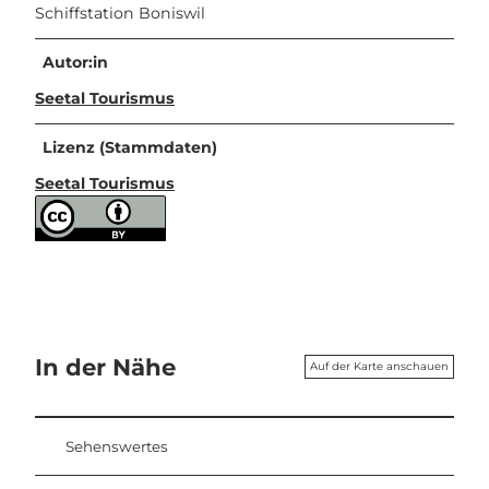
Schiffstation Boniswil
Autor:in
Seetal Tourismus
Lizenz (Stammdaten)
Seetal Tourismus
In der Nähe
Auf der Karte anschauen
Sehenswertes