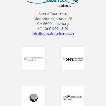
Seetal Tourismus
Niederlenzerstrasse 25
CH-5600 Lenzburg
+41 (0)41 920 45 29
info@seetaltourismus.ch