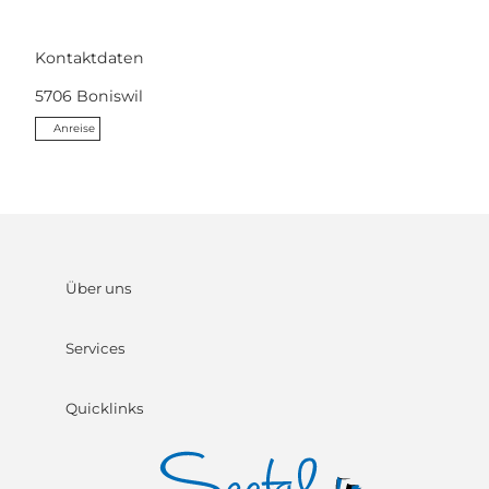
Kontaktdaten
5706
Boniswil
Anreise
Über uns
Services
Quicklinks