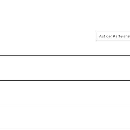
Auf der Karte an