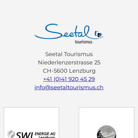
Seetal Tourismus
Niederlenzerstrasse 25
CH-5600 Lenzburg
+41 (0)41 920 45 29
info@seetaltourismus.ch