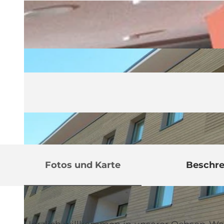
Fotos und Karte
Beschr