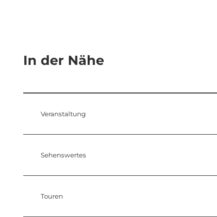
In der Nähe
Veranstaltung
Sehenswertes
Touren