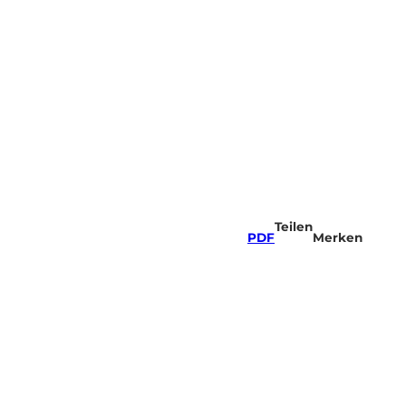
Teilen
PDF
Merken