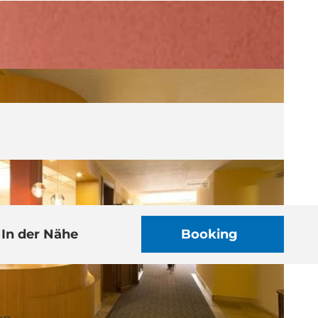
In der Nähe
Booking