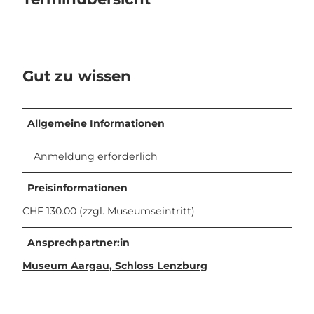
Gut zu wissen
Allgemeine Informationen
Anmeldung erforderlich
Preisinformationen
CHF 130.00 (zzgl. Museumseintritt)
Ansprechpartner:in
Museum Aargau, Schloss Lenzburg