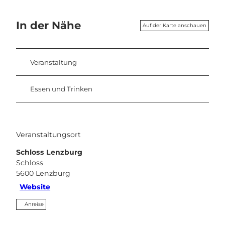
In der Nähe
Auf der Karte anschauen
Veranstaltung
Essen und Trinken
Veranstaltungsort
Schloss Lenzburg
Schloss
5600
Lenzburg
Website
Anreise