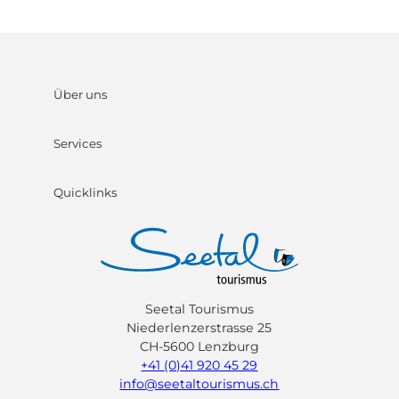
Über uns
Services
Quicklinks
Seetal Tourismus
Niederlenzerstrasse 25
CH-5600 Lenzburg
+41 (0)41 920 45 29
info@seetaltourismus.ch