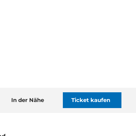
In der Nähe
Ticket kaufen