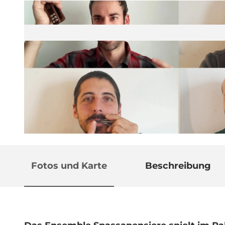
© Guidle.com
Fotos und Karte
Beschreibung