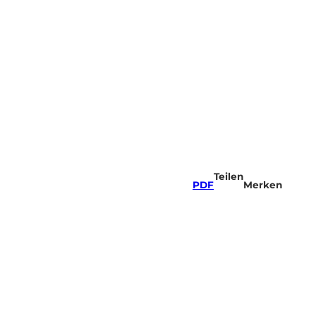
Teilen
PDF
Merken