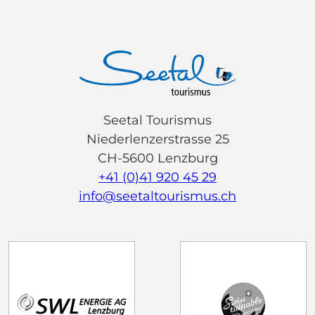
Seetal Tourismus
Niederlenzerstrasse 25
CH-5600 Lenzburg
+41 (0)41 920 45 29
info@seetaltourismus.ch