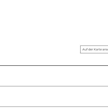
Auf der Karte an