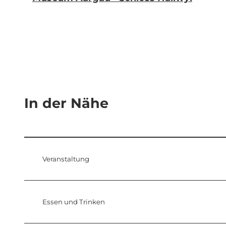
In der Nähe
Veranstaltung
Essen und Trinken