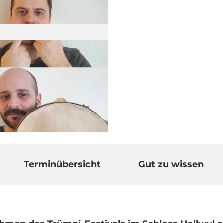
Terminübersicht
Gut zu wissen