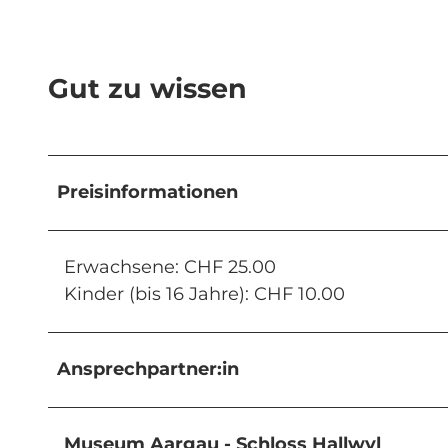
Gut zu wissen
Preisinformationen
Erwachsene: CHF 25.00
Kinder (bis 16 Jahre): CHF 10.00
Ansprechpartner:in
Museum Aargau - Schloss Hallwyl