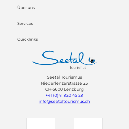
Über uns
Services
Quicklinks
Seetal Tourismus
Niederlenzerstrasse 25
CH-5600 Lenzburg
+41 (0)41 920 45 29
info@seetaltourismus.ch