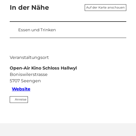
In der Nähe
Auf der Karte anschauen
Essen und Trinken
Veranstaltungsort
Open-Air Kino Schloss Hallwyl
Boniswilerstrasse
5707
Seengen
Website
Anreise