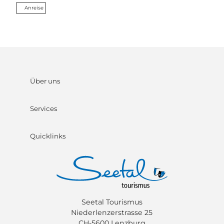
Anreise
Über uns
Services
Quicklinks
Seetal Tourismus
Niederlenzerstrasse 25
CH-5600 Lenzburg