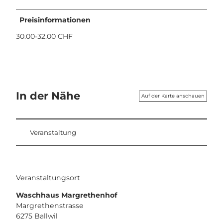
Preisinformationen
30.00-32.00 CHF
In der Nähe
Auf der Karte anschauen
Veranstaltung
Veranstaltungsort
Waschhaus Margrethenhof
Margrethenstrasse
6275
Ballwil