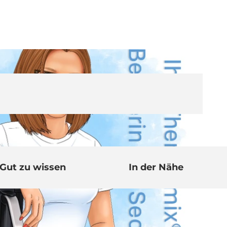
Gut zu wissen
In der Nähe