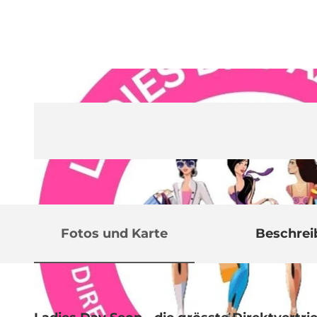
Fotos und Karte
Beschre