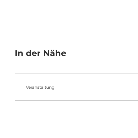
In der Nähe
Veranstaltung