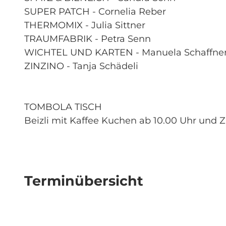
SUPER PATCH - Cornelia Reber
THERMOMIX - Julia Sittner
TRAUMFABRIK - Petra Senn
WICHTEL UND KARTEN - Manuela Schaffne
ZINZINO - Tanja Schädeli
TOMBOLA TISCH
Beizli mit Kaffee Kuchen ab 10.00 Uhr und 
Terminübersicht