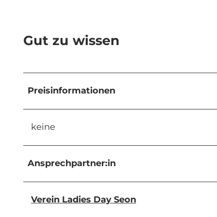
Gut zu wissen
Preisinformationen
keine
Ansprechpartner:in
Verein Ladies Day Seon