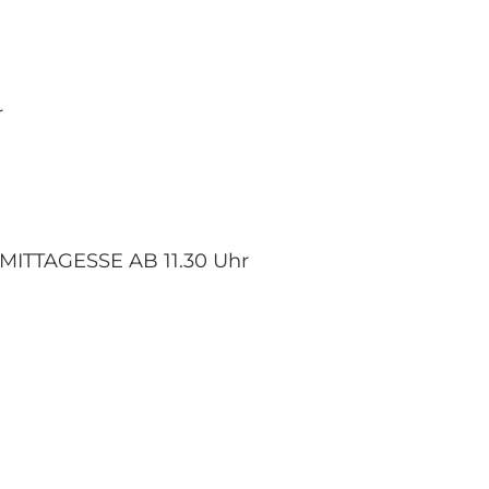
r
ZMITTAGESSE AB 11.30 Uhr