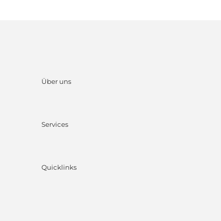
Über uns
Services
Quicklinks