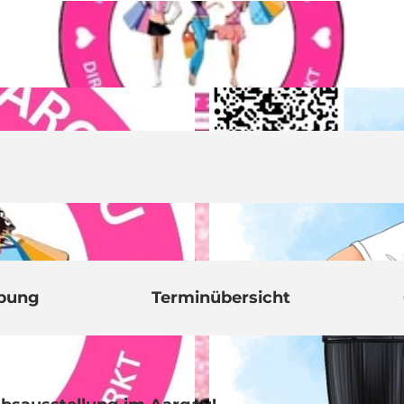
ibung
Terminübersicht