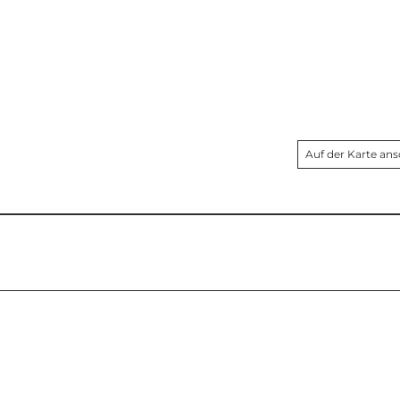
Auf der Karte an