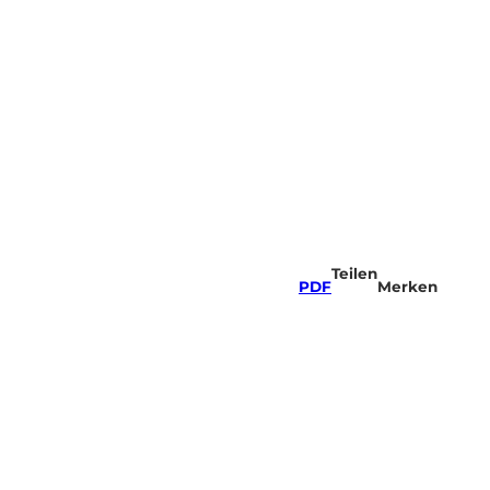
Teilen
PDF
Merken