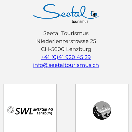
Seetal Tourismus
Niederlenzerstrasse 25
CH-5600 Lenzburg
+41 (0)41 920 45 29
info@seetaltourismus.ch