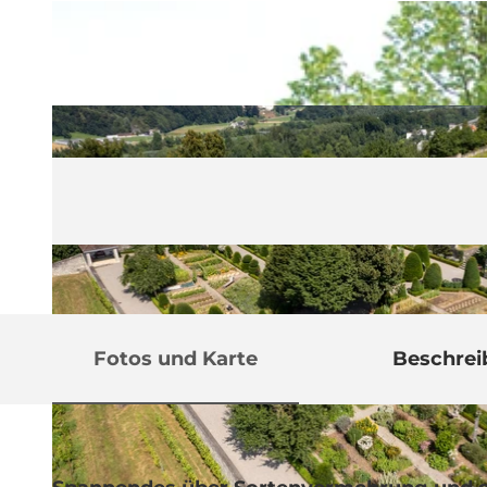
Fotos und Karte
Beschre