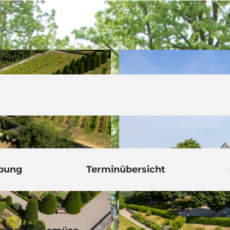
ibung
Terminübersicht