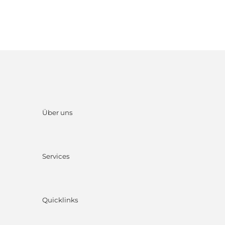
Über uns
Services
Quicklinks