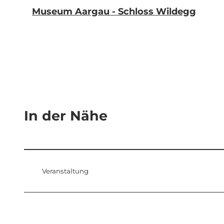
Museum Aargau - Schloss Wildegg
In der Nähe
Veranstaltung