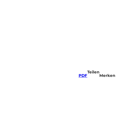
Teilen
PDF
Merken