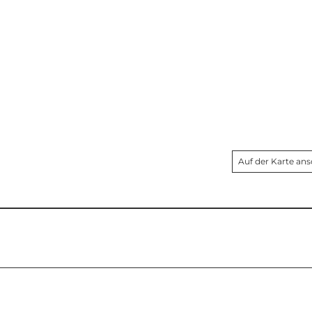
Auf der Karte an