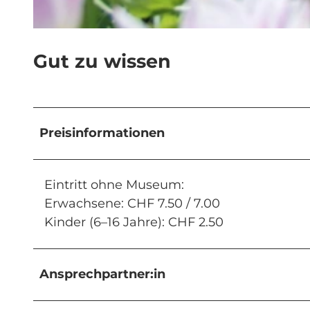
© Guidle.com
Gut zu wissen
Preisinformationen
Eintritt ohne Museum:
Erwachsene: CHF 7.50 / 7.00
Kinder (6–16 Jahre): CHF 2.50
Ansprechpartner:in